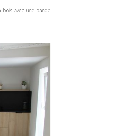
en bois avec une bande